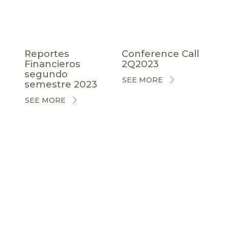
Reportes
Conference Call
Financieros
2Q2023
segundo
SEE MORE
semestre 2023
SEE MORE
CERTIFICACIONES
NOTICIAS