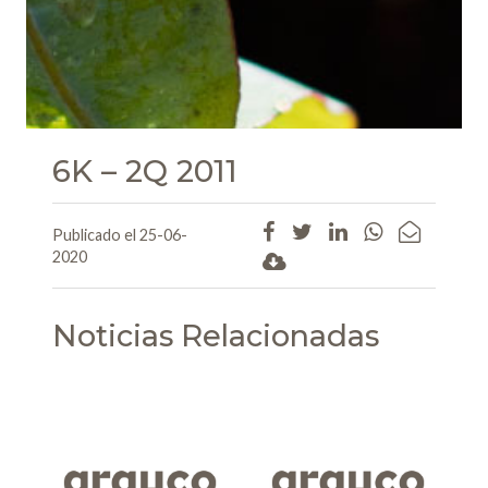
6K – 2Q 2011
Publicado el 25-06-
2020
Noticias Relacionadas