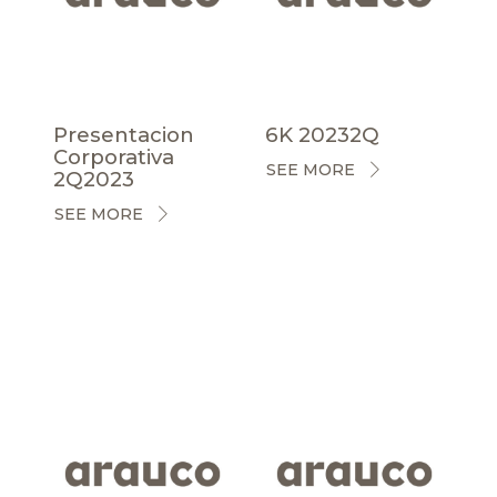
Presentacion
6K 20232Q
Corporativa
SEE MORE
2Q2023
SEE MORE