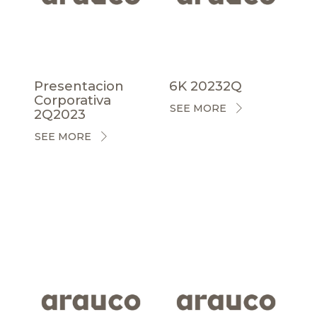
Presentacion
6K 20232Q
Corporativa
SEE MORE
2Q2023
SEE MORE