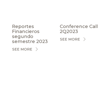
Reportes
Conference Call
Financieros
2Q2023
segundo
SEE MORE
semestre 2023
SEE MORE
CERTIFICACIONES
NOTICIAS