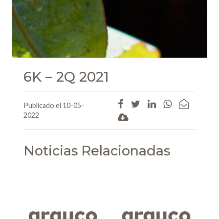
6K – 2Q 2021
Publicado el 10-05-
2022
Noticias Relacionadas