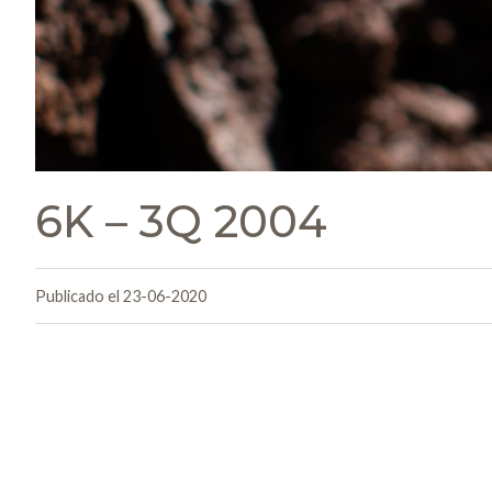
6K – 3Q 2004
Publicado el 23-06-2020