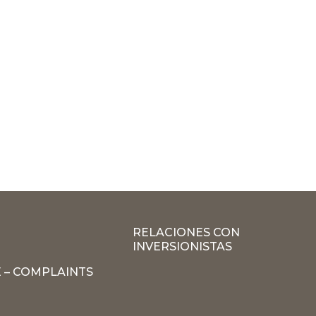
RELACIONES CON
INVERSIONISTAS
 – COMPLAINTS