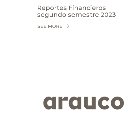
Reportes Financieros
segundo semestre 2023
SEE MORE