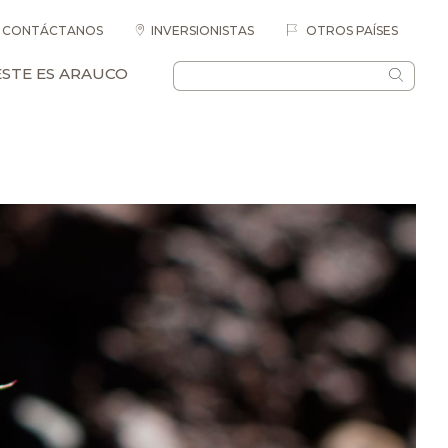
CONTÁCTANOS
INVERSIONISTAS
OTROS PAÍSES
ESTE ES ARAUCO