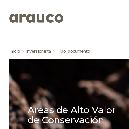
Inicio
Inversionista
Tipo_documento
Areas de Alto Valor
de Conservación