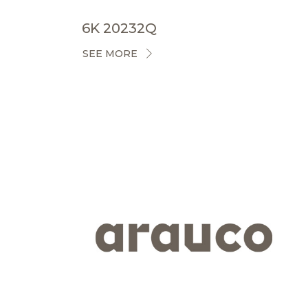
6K 20232Q
SEE MORE