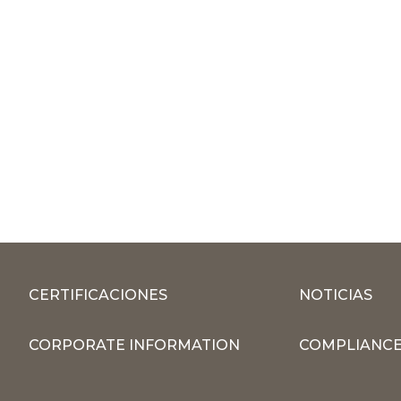
CERTIFICACIONES
NOTICIAS
CORPORATE INFORMATION
COMPLIANCE