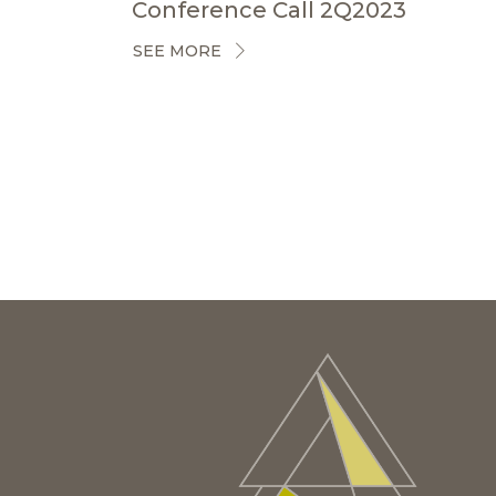
Conference Call 2Q2023
SEE MORE