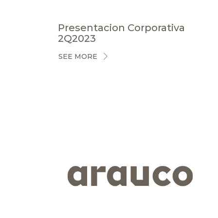
Presentacion Corporativa
2Q2023
SEE MORE