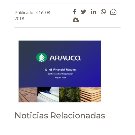
Publicado el 16-08-
2018
Noticias Relacionadas