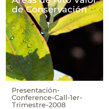
de Conservación
Presentación-
Conference-Call-1er-
Trimestre-2008