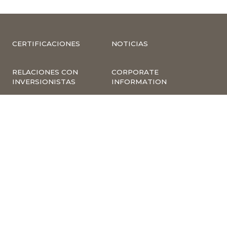
CERTIFICACIONES
NOTICIAS
RELACIONES CON
CORPORATE
INVERSIONISTAS
INFORMATION
COMPLIANCE –
COMPLAINTS