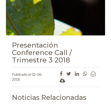
Presentación
Conference Call /
Trimestre 3 2018
Publicado el 02-06-
2018
Noticias Relacionadas