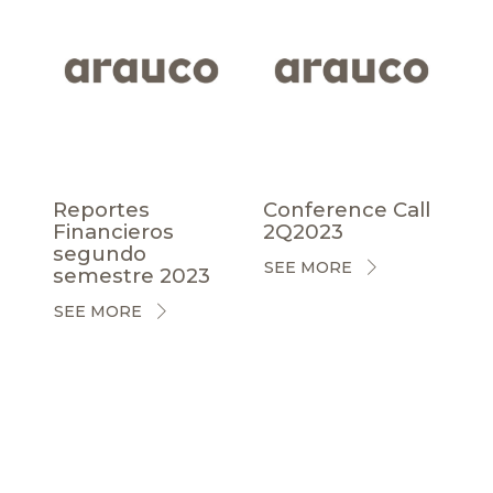
Reportes
Conference Call
Financieros
2Q2023
segundo
SEE MORE
semestre 2023
SEE MORE