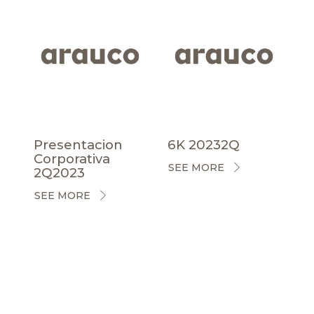
Presentacion
6K 20232Q
Corporativa
SEE MORE
2Q2023
SEE MORE