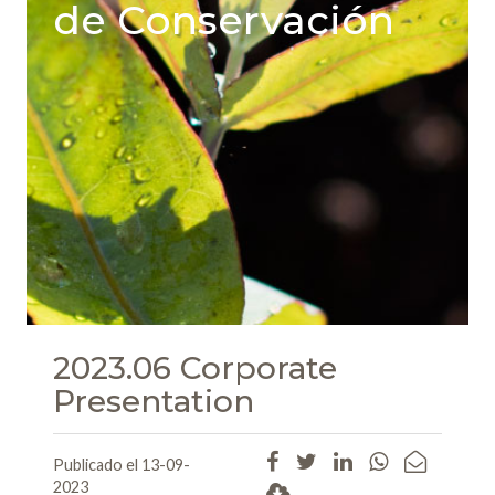
de Conservación
2023.06 Corporate
Presentation
Publicado el 13-09-
2023