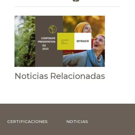
Noticias Relacionadas
CERTIFICACIONES
NOTICIAS