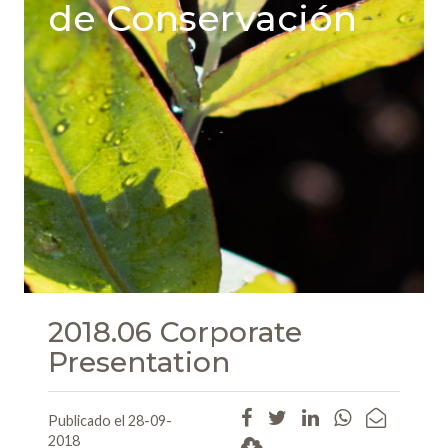
de Conservación
2018.06 Corporate
Presentation
Publicado el 28-09-
2018