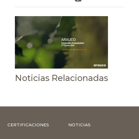
Noticias Relacionadas
CERTIFICACIONES
NOTICIAS