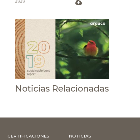
2020
Noticias Relacionadas
CERTIFICACIONES
NOTICIAS