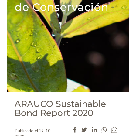
de Conservación
ARAUCO Sustainable
Bond Report 2020
Publicado el 19-10-