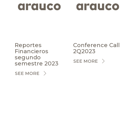
Reportes
Conference Call
Financieros
2Q2023
segundo
SEE MORE
semestre 2023
SEE MORE