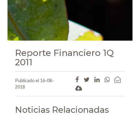
Reporte Financiero 1Q
2011
Publicado el 16-08-
2018
Noticias Relacionadas