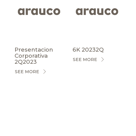
Presentacion
6K 20232Q
Corporativa
SEE MORE
2Q2023
SEE MORE