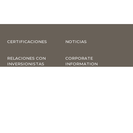
CERTIFICACIONES
NOTICIAS
RELACIONES CON
CORPORATE
INVERSIONISTAS
INFORMATION
COMPLIANCE –
COMPLAINTS