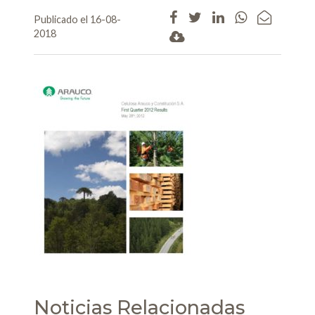
Publicado el 16-08-
2018
Noticias Relacionadas