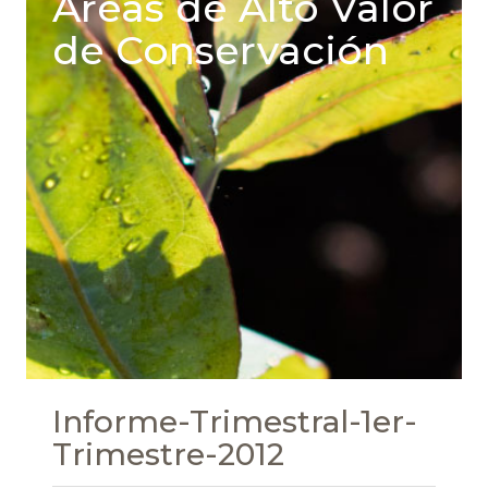
Areas de Alto Valor
de Conservación
Informe-Trimestral-1er-
Trimestre-2012