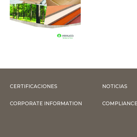
CERTIFICACIONES
NOTICIAS
CORPORATE INFORMATION
COMPLIANCE