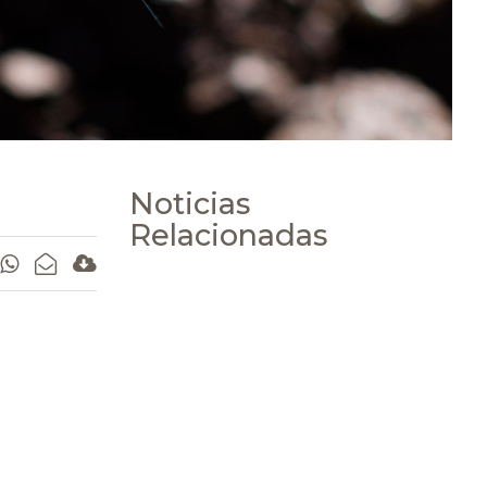
Noticias
Relacionadas