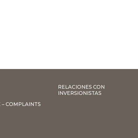
RELACIONES CON
INVERSIONISTAS
 – COMPLAINTS