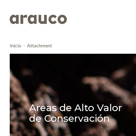
Inicio
Attachment
Areas de Alto Valor
de Conservación