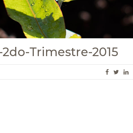
-2do-Trimestre-2015