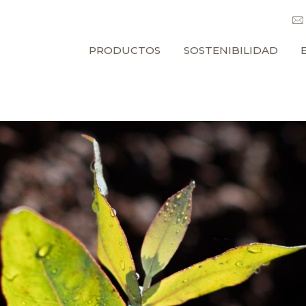
PRODUCTOS
SOSTENIBILIDAD