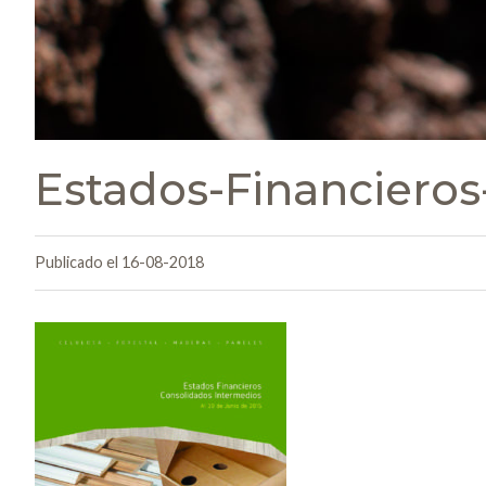
Estados-Financieros
Publicado el 16-08-2018