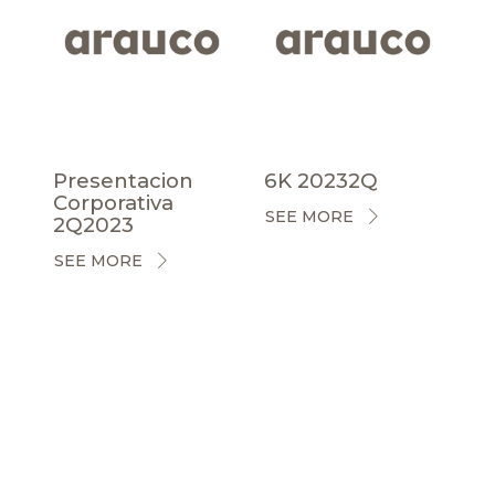
Presentacion
6K 20232Q
Corporativa
SEE MORE
2Q2023
SEE MORE