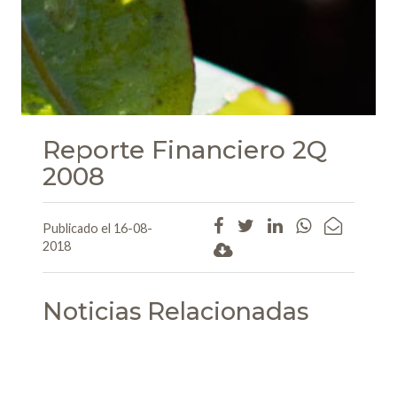
Reporte Financiero 2Q
2008
Publicado el 16-08-
2018
Noticias Relacionadas