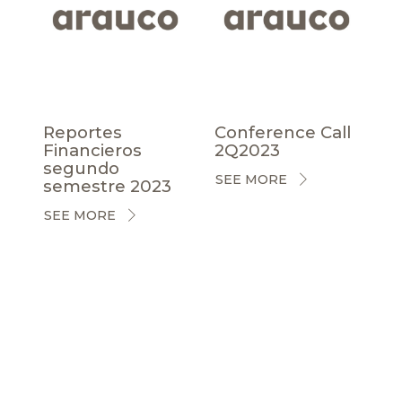
Reportes
Conference Call
Financieros
2Q2023
segundo
SEE MORE
semestre 2023
SEE MORE