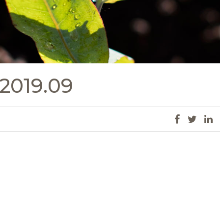
 2019.09