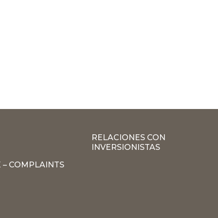
RELACIONES CON
INVERSIONISTAS
 – COMPLAINTS