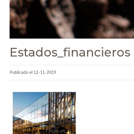
Estados_financieros
Publicado el 12-11-2019