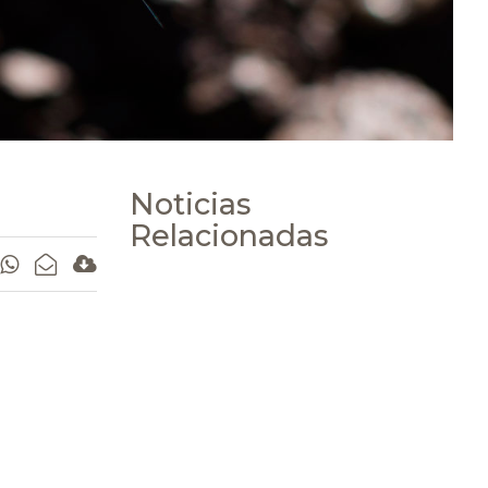
Noticias
Relacionadas