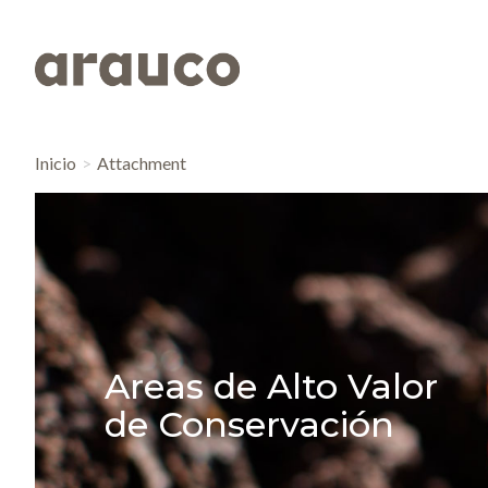
Inicio
Attachment
Areas de Alto Valor
de Conservación