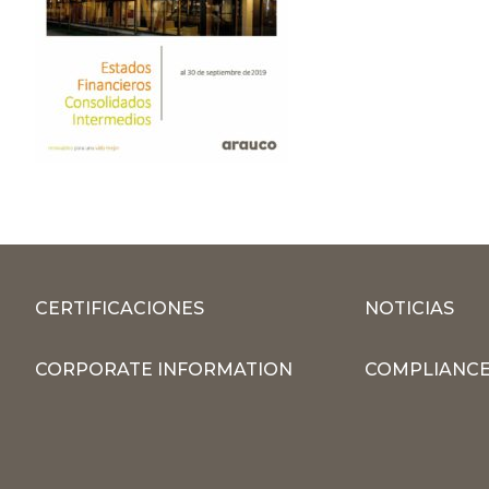
CERTIFICACIONES
NOTICIAS
CORPORATE INFORMATION
COMPLIANCE