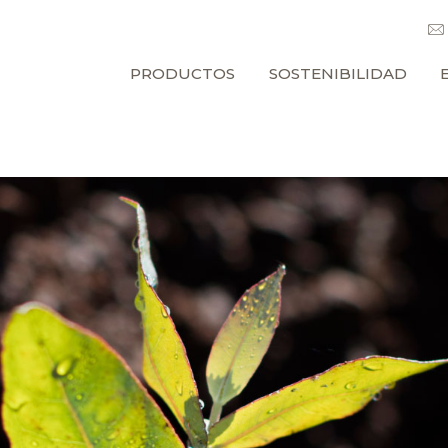
PRODUCTOS
SOSTENIBILIDAD