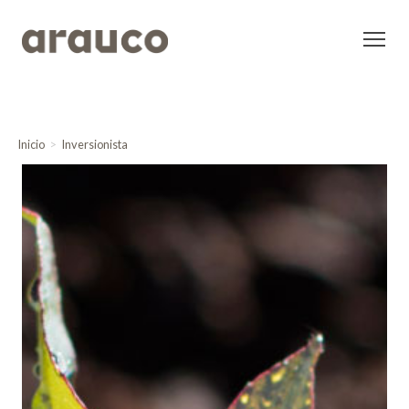
Inicio
Inversionista