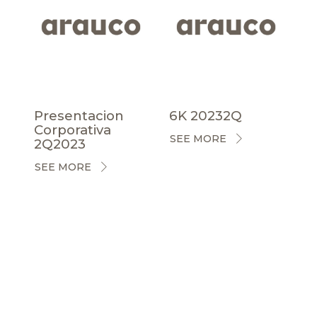
Presentacion
6K 20232Q
Corporativa
SEE MORE
2Q2023
SEE MORE