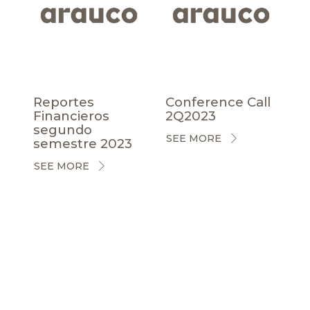
Reportes
Conference Call
Financieros
2Q2023
segundo
SEE MORE
semestre 2023
SEE MORE