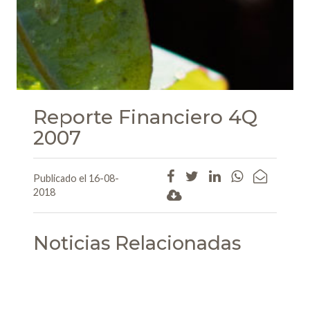
Reporte Financiero 4Q
2007
Publicado el 16-08-
2018
Noticias Relacionadas