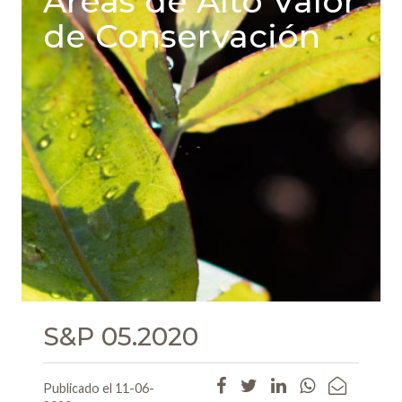
Areas de Alto Valor
de Conservación
S&P 05.2020
Publicado el 11-06-