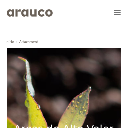
Inicio
Attachment