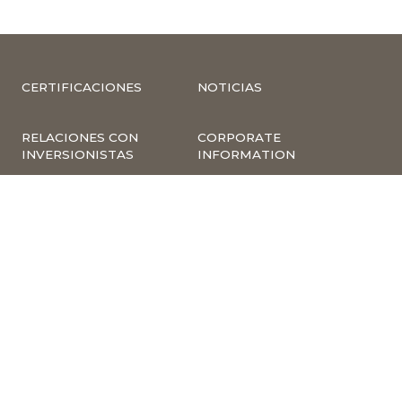
CERTIFICACIONES
NOTICIAS
RELACIONES CON
CORPORATE
INVERSIONISTAS
INFORMATION
COMPLIANCE –
COMPLAINTS