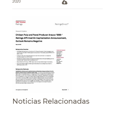
2020
Noticias Relacionadas