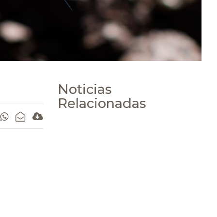
Noticias
Relacionadas