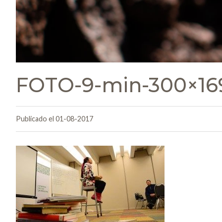
FOTO-9-min-300×16
Publicado el 01-08-2017