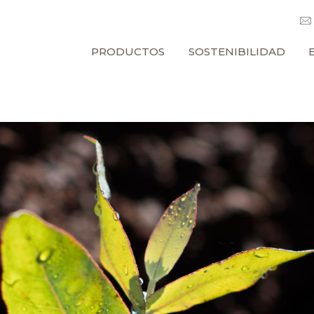
PRODUCTOS
SOSTENIBILIDAD