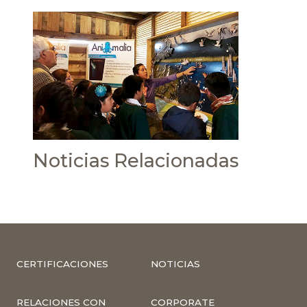
Noticias Relacionadas
CERTIFICACIONES
NOTICIAS
RELACIONES CON
CORPORATE