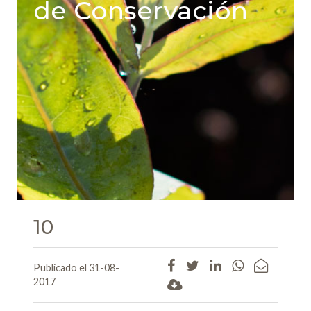
de Conservación
10
Publicado el 31-08-
2017