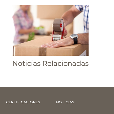
Noticias Relacionadas
CERTIFICACIONES
NOTICIAS