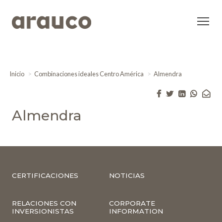
Inicio
Combinaciones ideales Centro América
Almendra
Almendra
CERTIFICACIONES
NOTICIAS
RELACIONES CON
CORPORATE
INVERSIONISTAS
INFORMATION