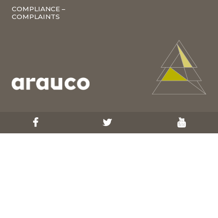
COMPLIANCE –
COMPLAINTS