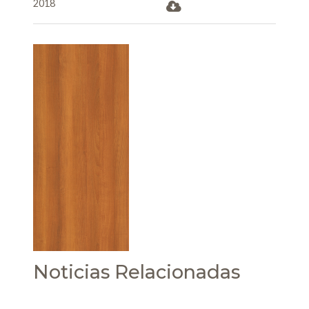
2018
Noticias Relacionadas