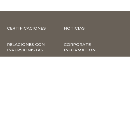
CERTIFICACIONES
NOTICIAS
RELACIONES CON
CORPORATE
INVERSIONISTAS
INFORMATION
COMPLIANCE –
COMPLAINTS