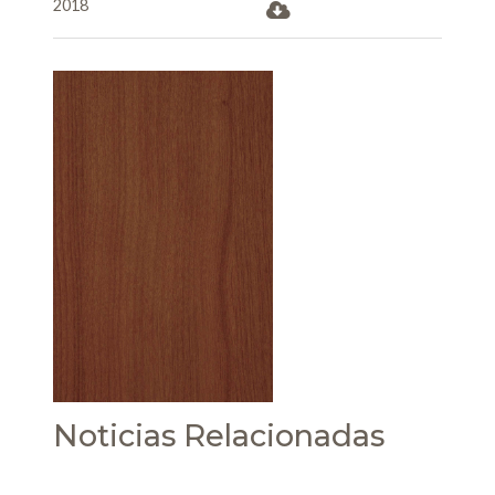
2018
Noticias Relacionadas