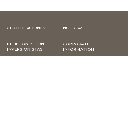
CERTIFICACIONES
NOTICIAS
RELACIONES CON
CORPORATE
INVERSIONISTAS
INFORMATION
COMPLIANCE –
COMPLAINTS