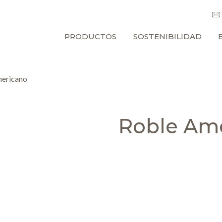
PRODUCTOS
SOSTENIBILIDAD
ericano
Roble Am