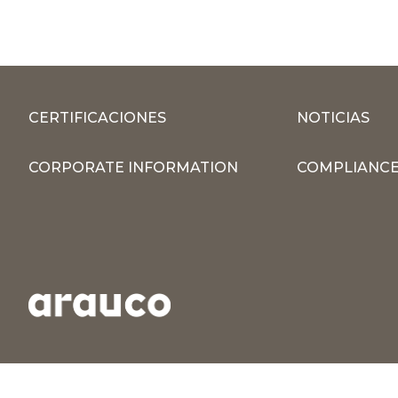
CERTIFICACIONES
NOTICIAS
CORPORATE INFORMATION
COMPLIANCE