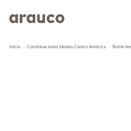
Inicio
Combinaciones ideales Centro América
Roble Am