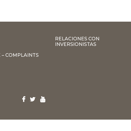
RELACIONES CON
INVERSIONISTAS
 – COMPLAINTS