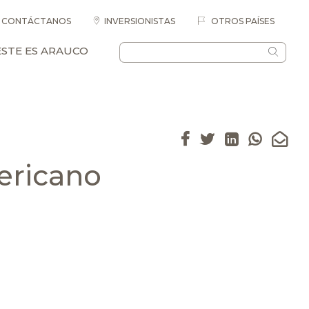
CONTÁCTANOS
INVERSIONISTAS
OTROS PAÍSES
ESTE ES ARAUCO
ericano