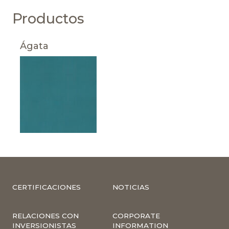
Productos
Ágata
CERTIFICACIONES
NOTICIAS
RELACIONES CON
CORPORATE
INVERSIONISTAS
INFORMATION