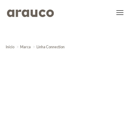
Inicio
Marca
Linha Connection