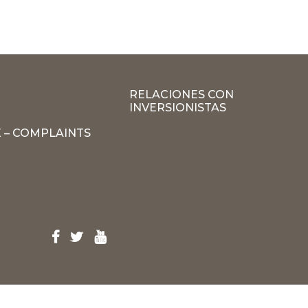
RELACIONES CON
INVERSIONISTAS
 – COMPLAINTS