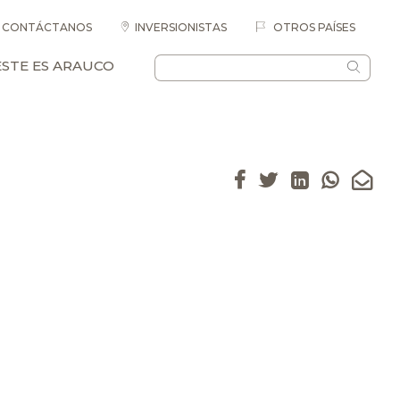
CONTÁCTANOS
INVERSIONISTAS
OTROS PAÍSES
ESTE ES ARAUCO