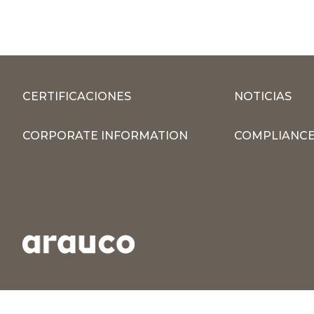
CERTIFICACIONES
NOTICIAS
CORPORATE INFORMATION
COMPLIANCE