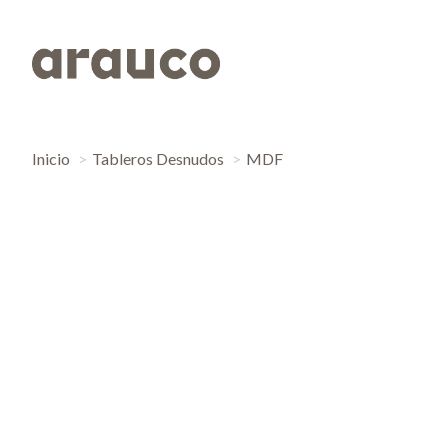
Inicio
Tableros Desnudos
MDF