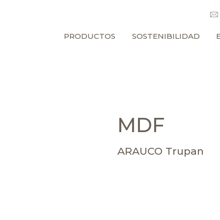
PRODUCTOS
SOSTENIBILIDAD
MDF
ARAUCO Trupan