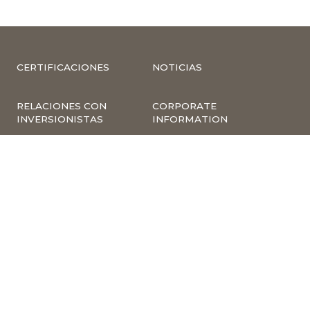
CERTIFICACIONES
NOTICIAS
RELACIONES CON
CORPORATE
INVERSIONISTAS
INFORMATION
COMPLIANCE –
COMPLAINTS