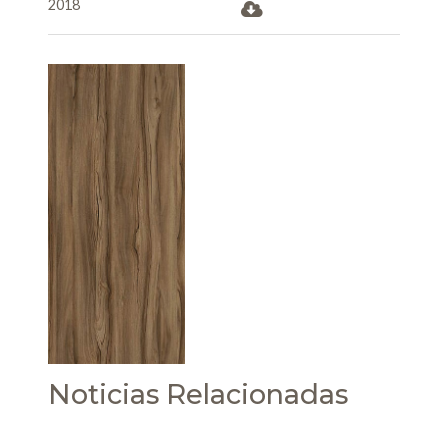
2018
Noticias Relacionadas