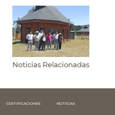
Noticias Relacionadas
CERTIFICACIONES
NOTICIAS