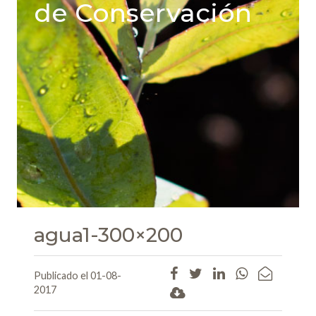
de Conservación
agua1-300×200
Publicado el 01-08-
2017