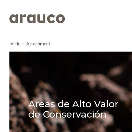
Inicio
Attachment
Areas de Alto Valor
de Conservación