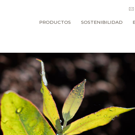
PRODUCTOS
SOSTENIBILIDAD