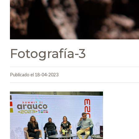
Fotografía-3
Publicado el 18-04-2023