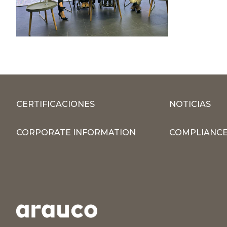
CERTIFICACIONES
NOTICIAS
CORPORATE INFORMATION
COMPLIANCE