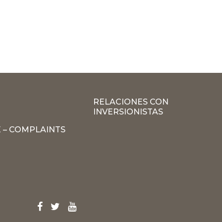
RELACIONES CON
INVERSIONISTAS
 – COMPLAINTS