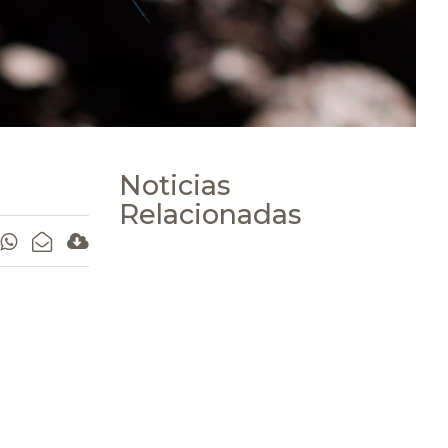
Noticias
Relacionadas