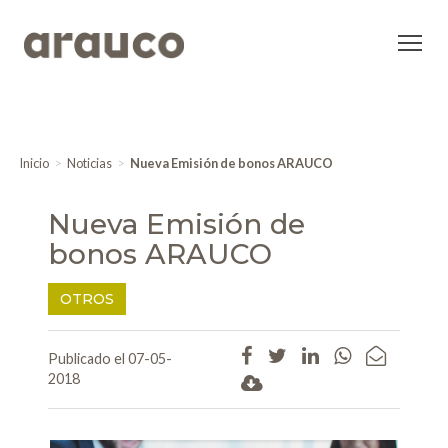
Inicio
Noticias
Nueva Emisión de bonos ARAUCO
Nueva Emisión de
bonos ARAUCO
OTROS
Publicado el 07-05-
2018