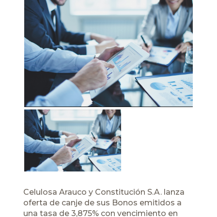
Celulosa Arauco y Constitución S.A. lanza
oferta de canje de sus Bonos emitidos a
una tasa de 3,875% con vencimiento en