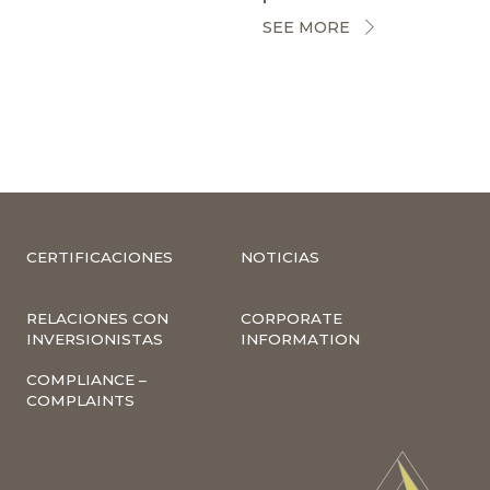
SEE MORE
CERTIFICACIONES
NOTICIAS
RELACIONES CON
CORPORATE
INVERSIONISTAS
INFORMATION
COMPLIANCE –
COMPLAINTS