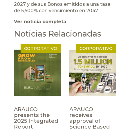
2027 y de sus Bonos emitidos a una tasa
de 5,500% con vencimiento en 2047
Ver noticia completa
Noticias Relacionadas
CORPORATIVO
CORPORATIVO
ARAUCO
ARAUCO
presents the
receives
2025 Integrated
approval of
Report
Science Based