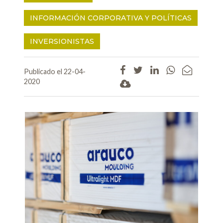
INFORMACIÓN CORPORATIVA Y POLÍTICAS
INVERSIONISTAS
Publicado el 22-04-
2020