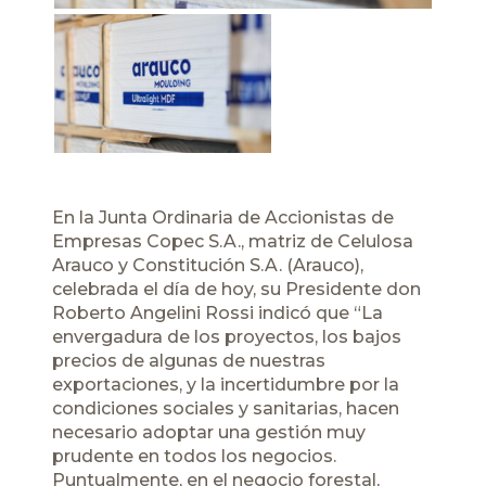
En la Junta Ordinaria de Accionistas de
Empresas Copec S.A., matriz de Celulosa
Arauco y Constitución S.A. (Arauco),
celebrada el día de hoy, su Presidente don
Roberto Angelini Rossi indicó que “La
envergadura de los proyectos, los bajos
precios de algunas de nuestras
exportaciones, y la incertidumbre por la
condiciones sociales y sanitarias, hacen
necesario adoptar una gestión muy
prudente en todos los negocios.
Puntualmente, en el negocio forestal,