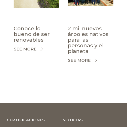
Conoce lo
2 mil nuevos
bueno de ser
árboles nativos
renovables
para las
personas y el
SEE MORE
planeta
SEE MORE
CERTIFICACIONES
NOTICIAS