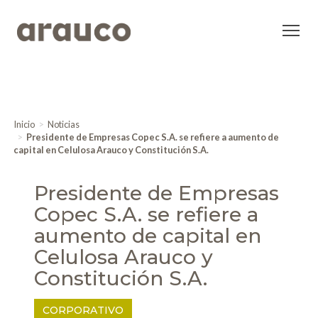
Inicio
Noticias
Presidente de Empresas Copec S.A. se refiere a aumento de
capital en Celulosa Arauco y Constitución S.A.
Presidente de Empresas
Copec S.A. se refiere a
aumento de capital en
Celulosa Arauco y
Constitución S.A.
CORPORATIVO