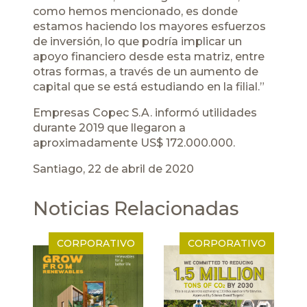
como hemos mencionado, es donde
estamos haciendo los mayores esfuerzos
de inversión, lo que podría implicar un
apoyo financiero desde esta matriz, entre
otras formas, a través de un aumento de
capital que se está estudiando en la filial.”
Empresas Copec S.A. informó utilidades
durante 2019 que llegaron a
aproximadamente US$ 172.000.000.
Santiago, 22 de abril de 2020
Noticias Relacionadas
CORPORATIVO
CORPORATIVO