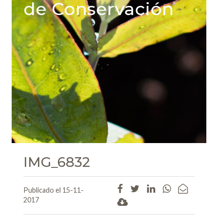
de Conservación
IMG_6832
Publicado el 15-11-
2017