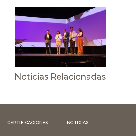
Noticias Relacionadas
CERTIFICACIONES
NOTICIAS