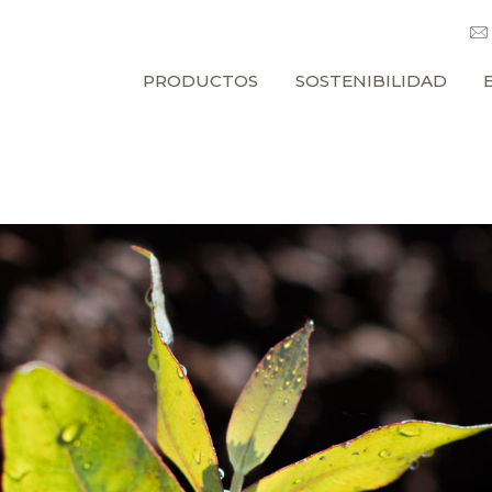
PRODUCTOS
SOSTENIBILIDAD