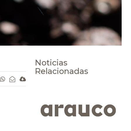
Noticias
Relacionadas