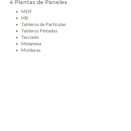
4 Plantas de Paneles
MDF
HB
Tableros de Partículas
Tableros Pintados
Terciado
Melamina
Molduras