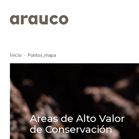
Inicio
Puntos_mapa
Areas de Alto Valor
de Conservación