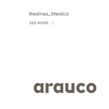
Resinas_Mexico
SEE MORE