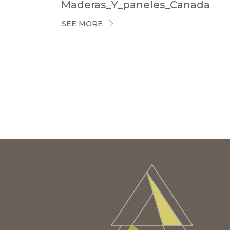
Maderas_Y_paneles_Canada
SEE MORE