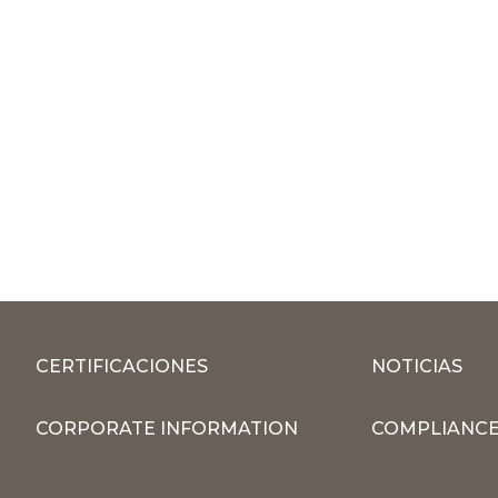
CERTIFICACIONES
NOTICIAS
CORPORATE INFORMATION
COMPLIANCE