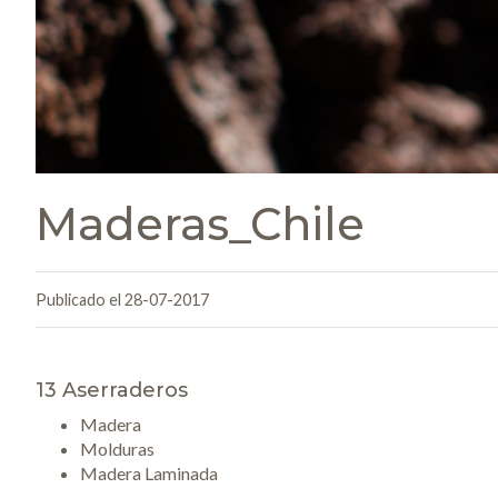
Maderas_Chile
Publicado el 28-07-2017
13 Aserraderos
Madera
Molduras
Madera Laminada