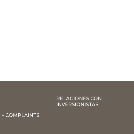
RELACIONES CON
INVERSIONISTAS
 – COMPLAINTS