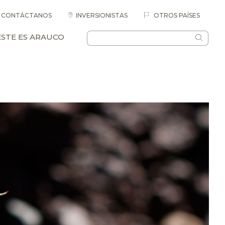
CONTÁCTANOS
INVERSIONISTAS
OTROS PAÍSES
ESTE ES ARAUCO