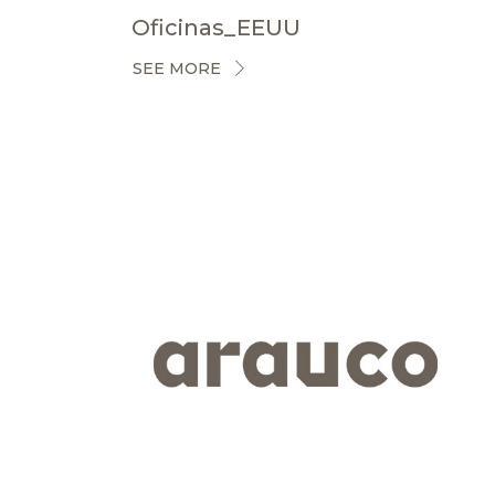
Oficinas_EEUU
SEE MORE