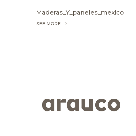
Maderas_Y_paneles_mexico
SEE MORE