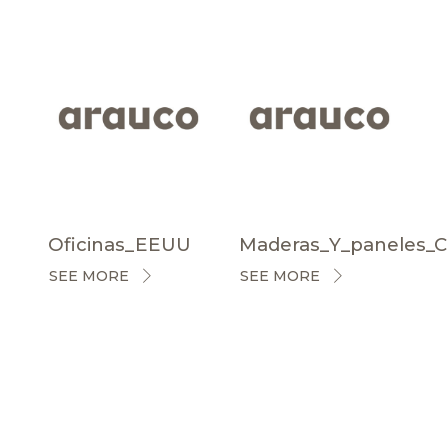
Oficinas_EEUU
Maderas_Y_paneles_
SEE MORE
SEE MORE