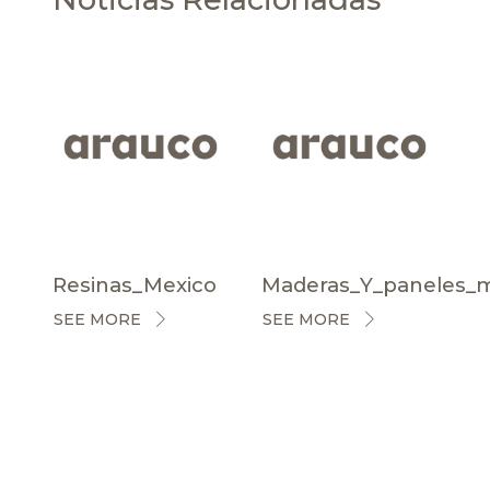
Resinas_Mexico
Maderas_Y_paneles_
SEE MORE
SEE MORE