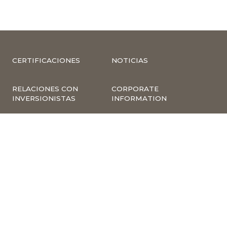
CERTIFICACIONES
NOTICIAS
RELACIONES CON
CORPORATE
INVERSIONISTAS
INFORMATION
COMPLIANCE –
COMPLAINTS