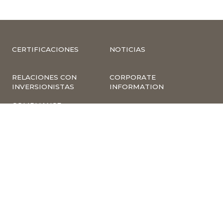
CERTIFICACIONES
NOTICIAS
RELACIONES CON
CORPORATE
INVERSIONISTAS
INFORMATION
COMPLIANCE –
COMPLAINTS