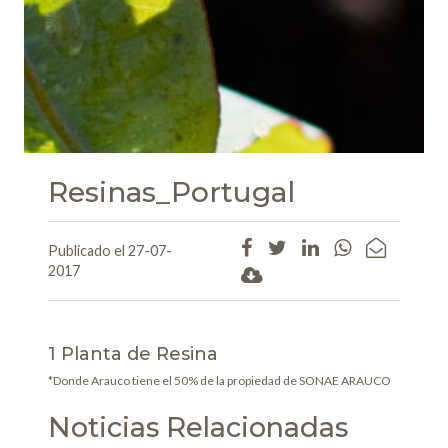
Resinas_Portugal
Publicado el 27-07-
2017
1 Planta de Resina
*Donde Arauco tiene el 50% de la propiedad de SONAE ARAUCO
Noticias Relacionadas