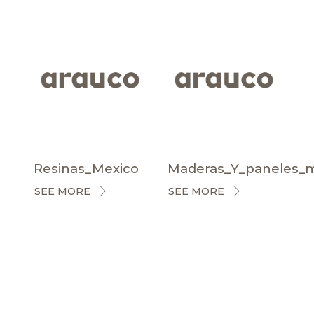
Resinas_Mexico
Maderas_Y_paneles_
SEE MORE
SEE MORE