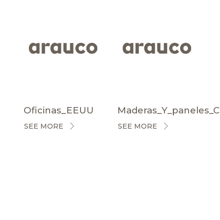
Oficinas_EEUU
Maderas_Y_paneles_
SEE MORE
SEE MORE