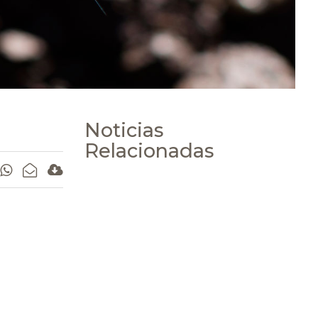
Noticias
Relacionadas