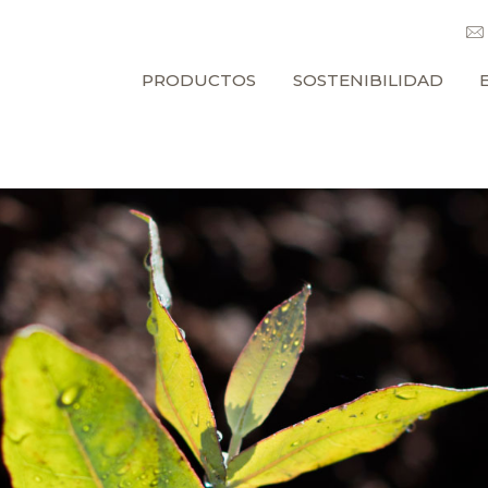
PRODUCTOS
SOSTENIBILIDAD