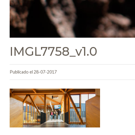
IMGL7758_v1.0
Publicado el 28-07-2017