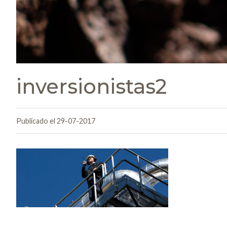
inversionistas2
Publicado el 29-07-2017