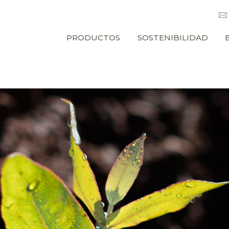
PRODUCTOS
SOSTENIBILIDAD