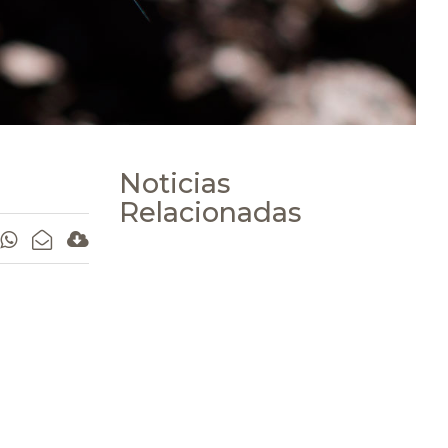
Noticias
Relacionadas