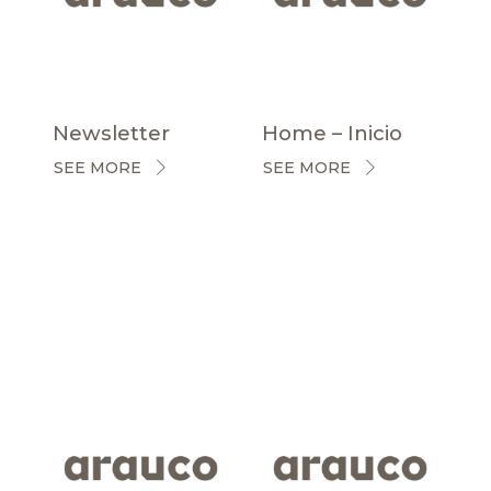
Newsletter
Home – Inicio
SEE MORE
SEE MORE