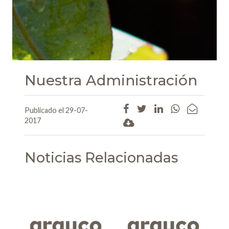
Nuestra Administración
Publicado el 29-07-
2017
Noticias Relacionadas