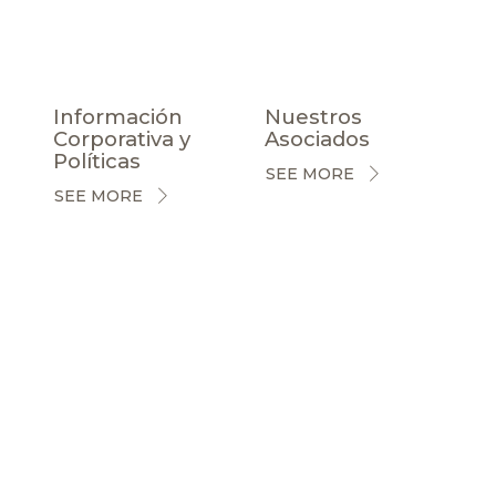
Información
Nuestros
Corporativa y
Asociados
Políticas
SEE MORE
SEE MORE
CERTIFICACIONES
NOTICIAS