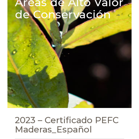
Areas de Alto Valor
de Conservación
2023 – Certificado PEFC
Maderas_Español