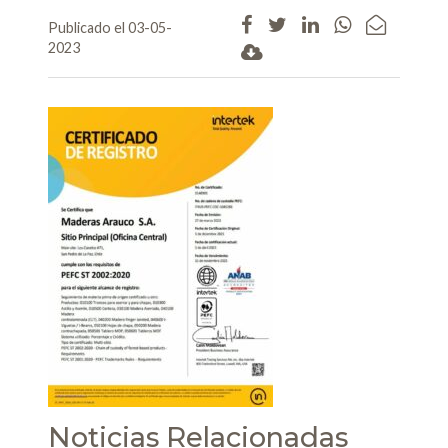
Publicado el 03-05-
2023
Noticias Relacionadas