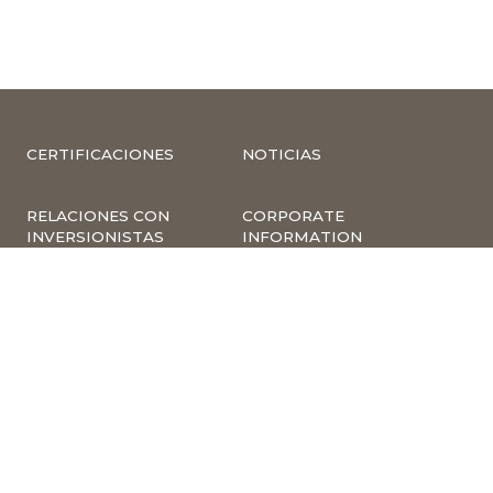
CERTIFICACIONES
NOTICIAS
RELACIONES CON
CORPORATE
INVERSIONISTAS
INFORMATION
COMPLIANCE –
COMPLAINTS