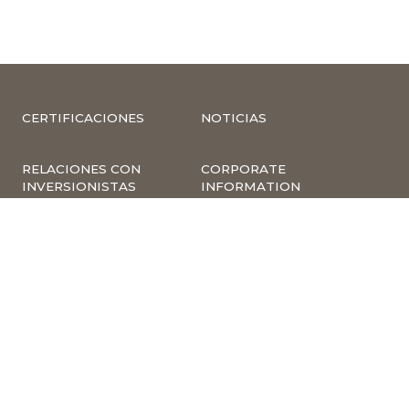
CERTIFICACIONES
NOTICIAS
RELACIONES CON
CORPORATE
INVERSIONISTAS
INFORMATION
COMPLIANCE –
COMPLAINTS