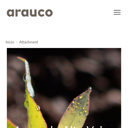
Inicio
Attachment