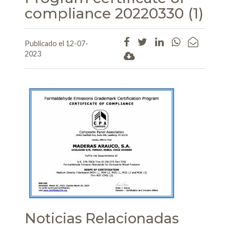
compliance 20220330 (1)
Publicado el 12-07-
2023
Noticias Relacionadas