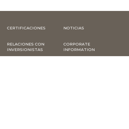
CERTIFICACIONES
NOTICIAS
RELACIONES CON
CORPORATE
INVERSIONISTAS
INFORMATION
COMPLIANCE –
COMPLAINTS