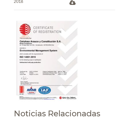
2018
Noticias Relacionadas