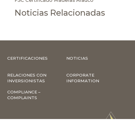
FSC Certificado Maderas Arauco
Noticias Relacionadas
CERTIFICACIONES
NOTICIAS
RELACIONES CON
CORPORATE
INVERSIONISTAS
INFORMATION
COMPLIANCE –
COMPLAINTS