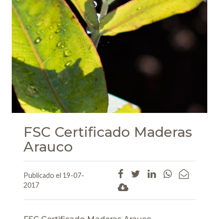
FSC Certificado Maderas
Arauco
Publicado el 19-07-
2017