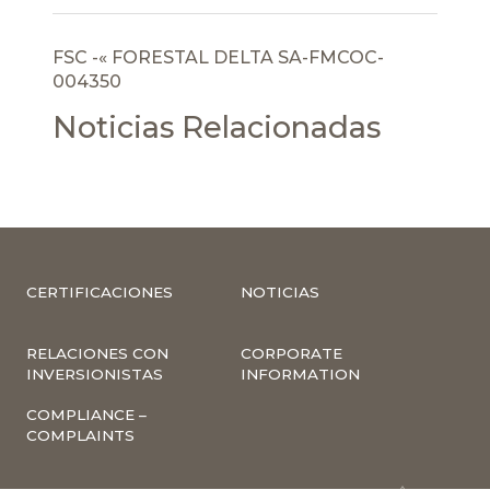
FSC -« FORESTAL DELTA SA-FMCOC-
004350
Noticias Relacionadas
CERTIFICACIONES
NOTICIAS
RELACIONES CON
CORPORATE
INVERSIONISTAS
INFORMATION
COMPLIANCE –
COMPLAINTS