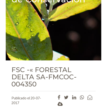
FSC -« FORESTAL
DELTA SA-FMCOC-
004350
Publicado el 20-07-
2017