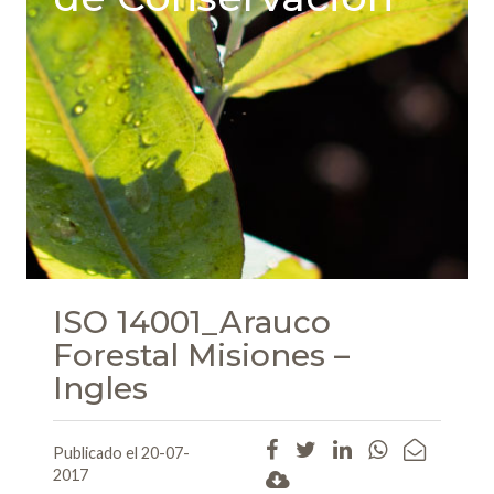
ISO 14001_Arauco
Forestal Misiones –
Ingles
Publicado el 20-07-
2017