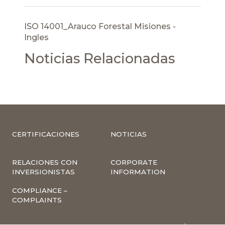
ISO 14001_Arauco Forestal Misiones -
Ingles
Noticias Relacionadas
CERTIFICACIONES
NOTICIAS
RELACIONES CON
CORPORATE
INVERSIONISTAS
INFORMATION
COMPLIANCE –
COMPLAINTS