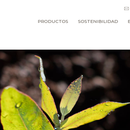
PRODUCTOS
SOSTENIBILIDAD