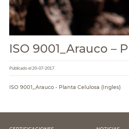
ISO 9001_Arauco – Pl
Publicado el 20-07-2017
ISO 9001_Arauco - Planta Celulosa (Ingles)