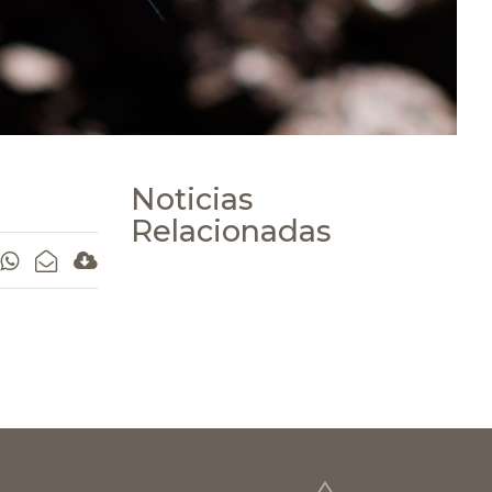
Noticias
Relacionadas