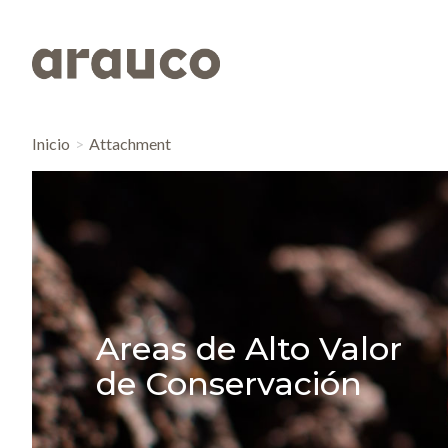
Inicio
Attachment
Areas de Alto Valor
de Conservación