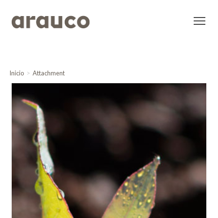
Inicio
Attachment