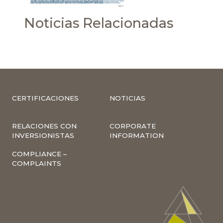
Noticias Relacionadas
CERTIFICACIONES
NOTICIAS
RELACIONES CON
CORPORATE
INVERSIONISTAS
INFORMATION
COMPLIANCE –
COMPLAINTS