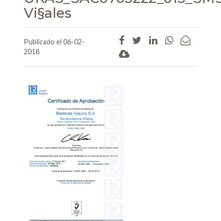
Vi§ales
Publicado el 06-02-
2018