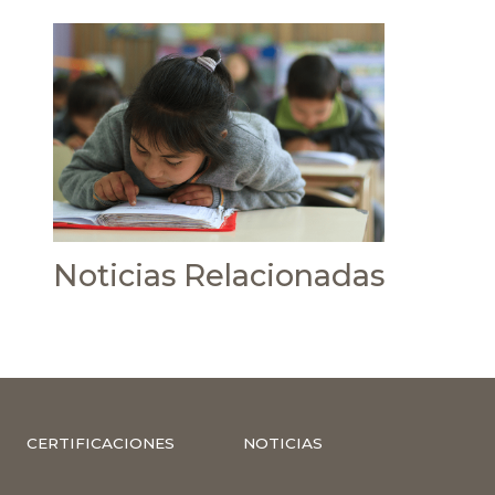
Noticias Relacionadas
CERTIFICACIONES
NOTICIAS