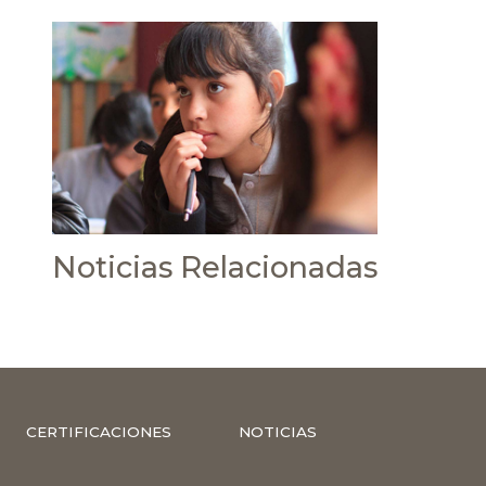
Noticias Relacionadas
CERTIFICACIONES
NOTICIAS