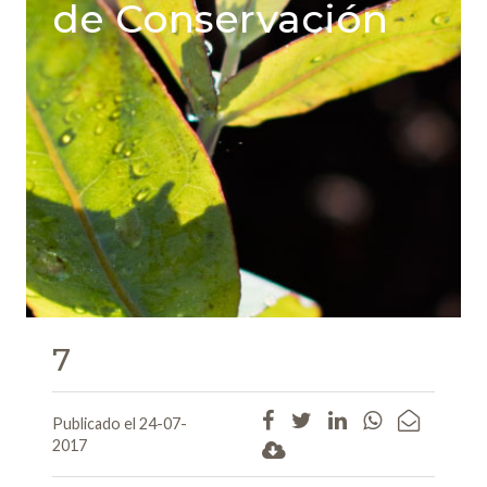
de Conservación
7
Publicado el 24-07-
2017