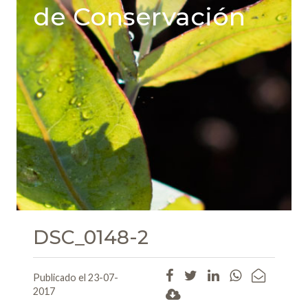
de Conservación
DSC_0148-2
Publicado el 23-07-
2017