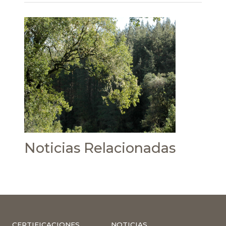
Noticias Relacionadas
CERTIFICACIONES
NOTICIAS