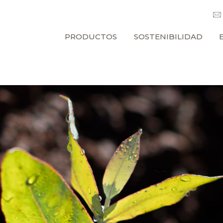
PRODUCTOS
SOSTENIBILIDAD