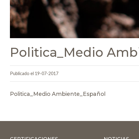
Politica_Medio Amb
Publicado el 19-07-2017
Politica_Medio Ambiente_Español