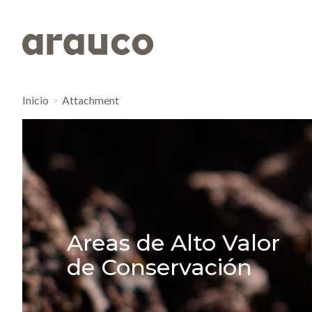
Inicio
Attachment
Areas de Alto Valor
de Conservación