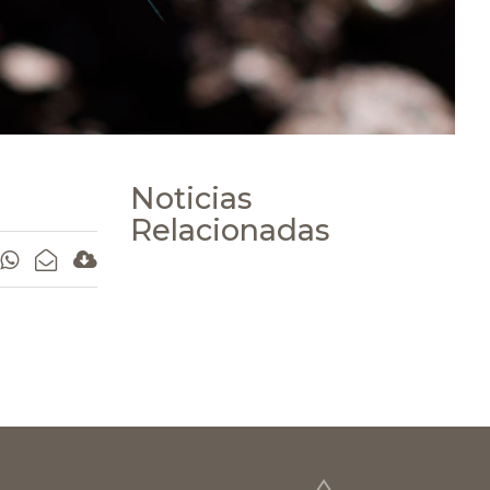
Noticias
Relacionadas