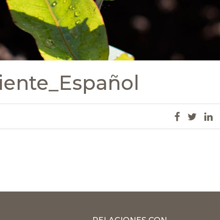
iente_Español