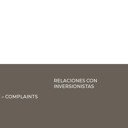
RELACIONES CON
INVERSIONISTAS
 – COMPLAINTS