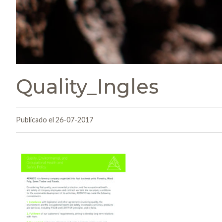
Quality_Ingles
Publicado el 26-07-2017