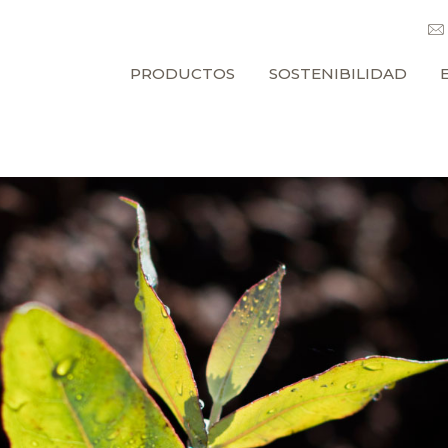
PRODUCTOS
SOSTENIBILIDAD