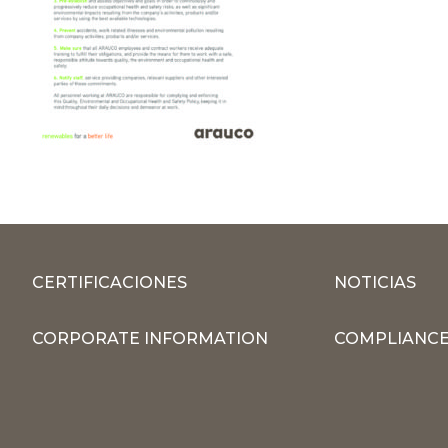
CERTIFICACIONES
NOTICIAS
CORPORATE INFORMATION
COMPLIANCE