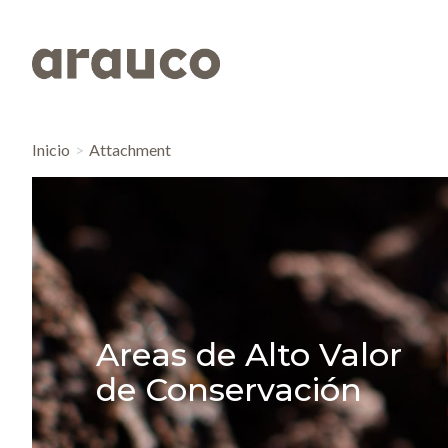
Inicio
Attachment
Areas de Alto Valor
de Conservación