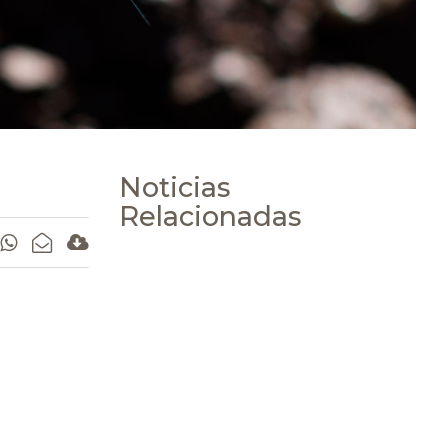
Noticias
Relacionadas