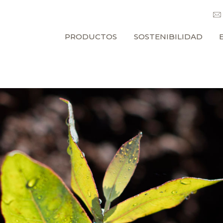
PRODUCTOS
SOSTENIBILIDAD