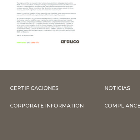
CERTIFICACIONES
NOTICIAS
CORPORATE INFORMATION
COMPLIANCE