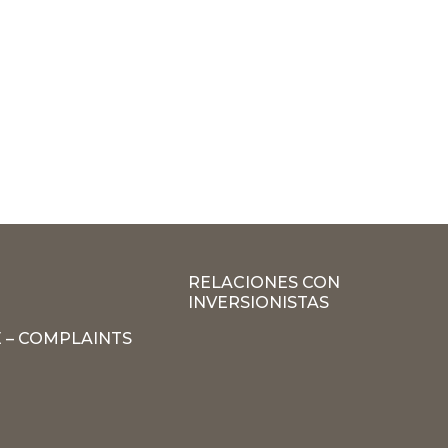
RELACIONES CON
INVERSIONISTAS
 – COMPLAINTS