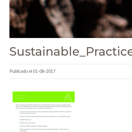
Sustainable_Practic
Publicado el 01-08-2017