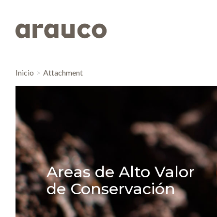
Inicio
Attachment
Areas de Alto Valor
de Conservación