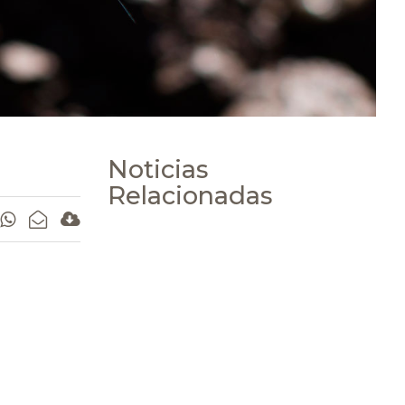
Noticias
Relacionadas